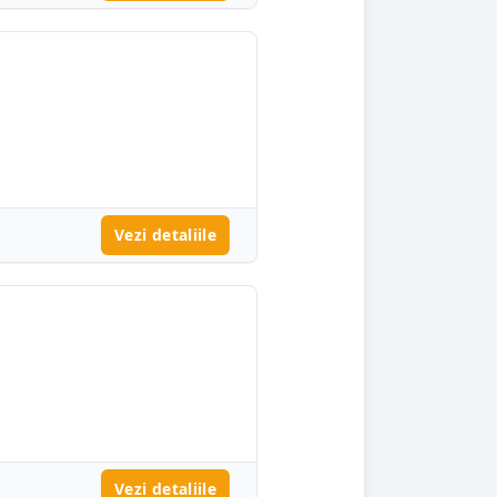
Vezi detaliile
Vezi detaliile