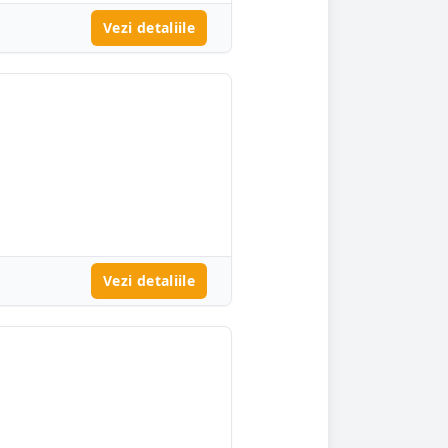
Vezi detaliile
Vezi detaliile