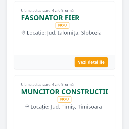
Ultima actualizare: 4 zile în urmă
FASONATOR FIER
NOU
Locație: Jud. Ialomița, Slobozia
Vezi detaliile
Ultima actualizare: 4 zile în urmă
MUNCITOR CONSTRUCTII
NOU
Locație: Jud. Timiș, Timisoara