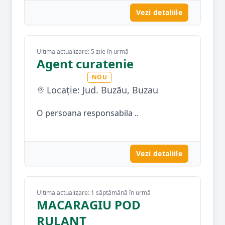
Vezi detaliile
Ultima actualizare: 5 zile în urmă
Agent curatenie
NOU
Locație: Jud. Buzău, Buzau
O persoana responsabila ..
Vezi detaliile
Ultima actualizare: 1 săptămână în urmă
MACARAGIU POD
RULANT