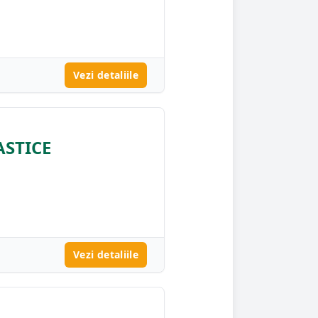
Vezi detaliile
ASTICE
Vezi detaliile