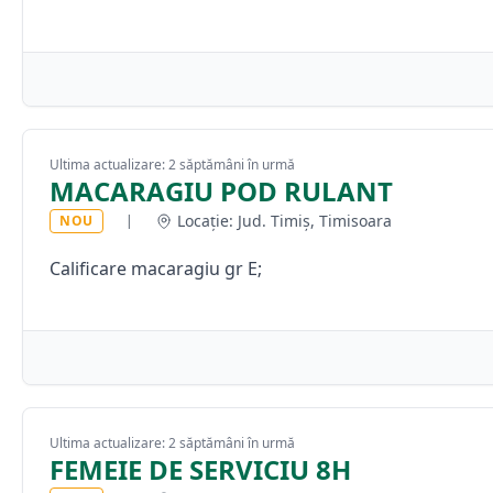
Ultima actualizare: 2 săptămâni în urmă
MACARAGIU POD RULANT
Locație: Jud. Timiș, Timisoara
NOU
|
Calificare macaragiu gr E;
Ultima actualizare: 2 săptămâni în urmă
FEMEIE DE SERVICIU 8H