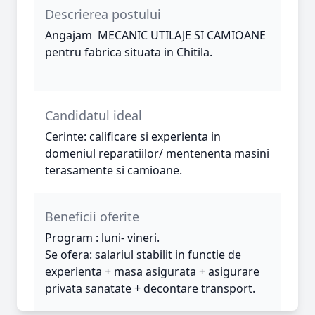
Descrierea postului
Angajam MECANIC UTILAJE SI CAMIOANE
pentru fabrica situata in Chitila.
Candidatul ideal
Cerinte: calificare si experienta in
domeniul reparatiilor/ mentenenta masini
terasamente si camioane.
Beneficii oferite
Program : luni- vineri.
Se ofera: salariul stabilit in functie de
experienta + masa asigurata + asigurare
privata sanatate + decontare transport.