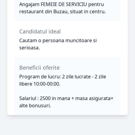
Angajam FEMEIE DE SERVICIU pentru
restaurant din Buzau, situat in centru.
Candidatul ideal
Cautam o persoana muncitoare si
serioasa.
Beneficii oferite
Program de lucru: 2 zile lucrate - 2 zile
libere 10:00-00:00.
Salariul : 2500 in mana + masa asigurata+
alte bonusuri.