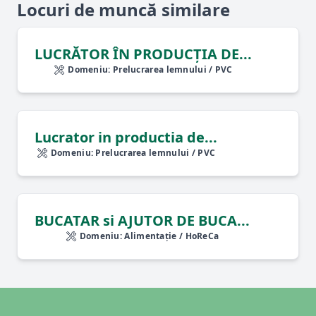
Locuri de muncă similare
LUCRĂTOR ÎN PRODUCȚIA DE...
Domeniu: Prelucrarea lemnului / PVC
Lucrator in productia de...
Domeniu: Prelucrarea lemnului / PVC
BUCATAR si AJUTOR DE BUCA...
Domeniu: Alimentație / HoReCa