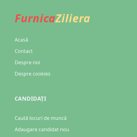
Furnica
Ziliera
Acasă
Contact
Despre noi
Despre cookies
CANDIDAȚI
Caută locuri de muncă
Adaugare candidat nou