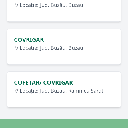
Locație: Jud. Buzău, Buzau
COVRIGAR
Locație: Jud. Buzău, Buzau
COFETAR/ COVRIGAR
Locație: Jud. Buzău, Ramnicu Sarat