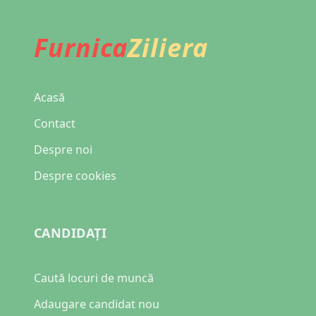
Furnica
Ziliera
Acasă
Contact
Despre noi
Despre cookies
CANDIDAȚI
Caută locuri de muncă
Adaugare candidat nou