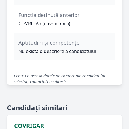
Funcția deținută anterior
COVRIGAR (covrigi mici)
Aptitudini și competențe
Nu există o descriere a candidatului
Pentru a accesa datele de contact ale candidatului
selectat, contactați-ne direct!
Candidați similari
COVRIGAR